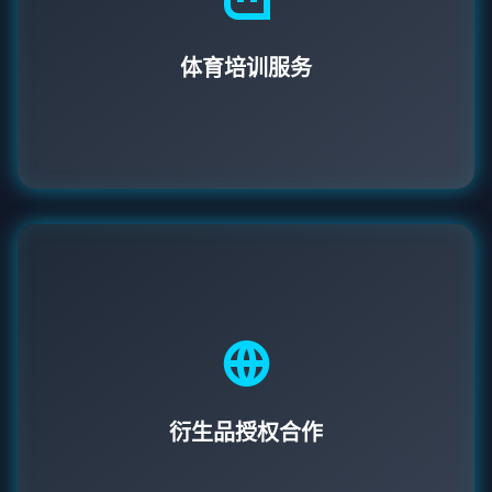
联合退役运动员开设线上线下技能培训课程。
体育培训服务
帮助 IP 方开展周边产品授权及产销全链条服务。
衍生品授权合作