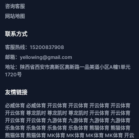
咨询客服
网站地图
联系方式
客服热线：15200837908
邮箱：yellowing@gmail.com
地址：陕西省西安市高新区高新路一品美道小区A幢1单元
1720号
友情链接
必威体育
必威体育
开云体育
开云体育
开云体育
开云体育
开云体育
尊龙凯时
尊龙凯时
尊龙凯时
开云体育
开云体育
开云体育
开云体育
九游体育
九游体育
九游体育
九游体育
乐鱼体育
乐鱼体育
乐鱼体育
乐鱼体育
熊猫体育
熊猫体育
熊猫体育
熊猫体育
MK体育
MK体育
MK体育
MK体育
开云