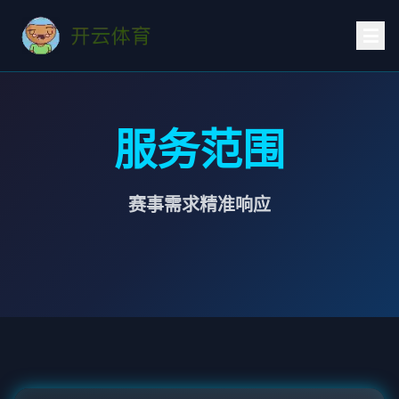
服务范围
赛事需求精准响应